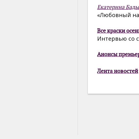
Екатерина Бады
«Любовный нап
Все краски осен
Интервью со 
Анонсы премье
Лента новостей