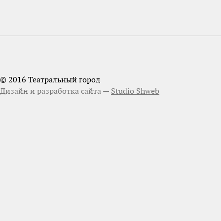
© 2016 Театральный город
Дизайн и разработка сайта —
Studio Shweb