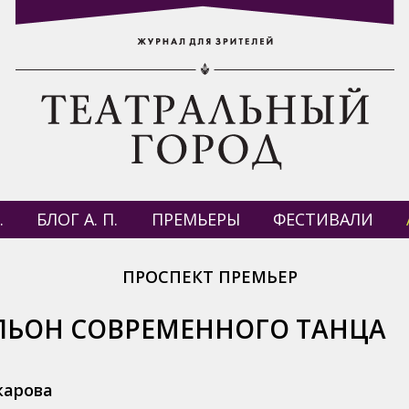
.
БЛОГ А. П.
ПРЕМЬЕРЫ
ФЕСТИВАЛИ
ПРОСПЕКТ ПРЕМЬЕР
ЛЬОН СОВРЕМЕННОГО ТАНЦА
карова