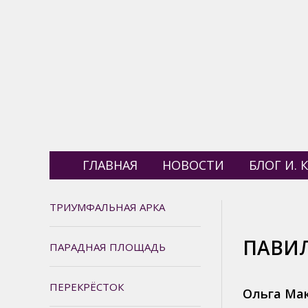
ГЛАВНАЯ
НОВОСТИ
БЛОГ И. К
ТРИУМФАЛЬНАЯ АРКА
ПАВИ
ПАРАДНАЯ ПЛОЩАДЬ
ПЕРЕКРЁСТОК
Ольга Ма