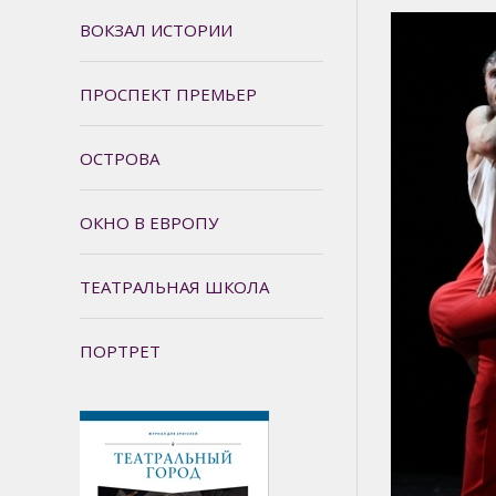
ВОКЗАЛ ИСТОРИИ
ПРОСПЕКТ ПРЕМЬЕР
ОСТРОВА
ОКНО В ЕВРОПУ
ТЕАТРАЛЬНАЯ ШКОЛА
ПОРТРЕТ