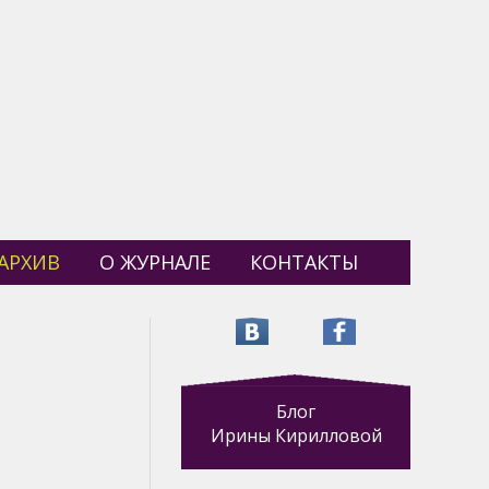
АРХИВ
О ЖУРНАЛЕ
КОНТАКТЫ
Блог
Ирины Кирилловой