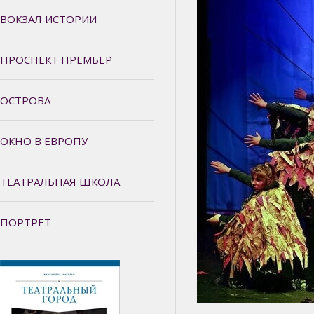
ВОКЗАЛ ИСТОРИИ
ПРОСПЕКТ ПРЕМЬЕР
ОСТРОВА
ОКНО В ЕВРОПУ
ТЕАТРАЛЬНАЯ ШКОЛА
ПОРТРЕТ