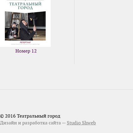
Номер 12
© 2016 Театральный город
Дизайн и разработка сайта —
Studio Shweb