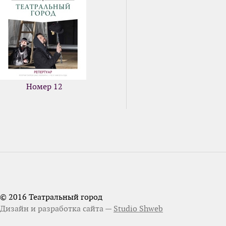
Номер 12
© 2016 Театральный город
Дизайн и разработка сайта —
Studio Shweb