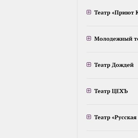
Театр «Приют 
Молодежный те
Театр Дождей
Театр ЦЕХЪ
Театр «Русская