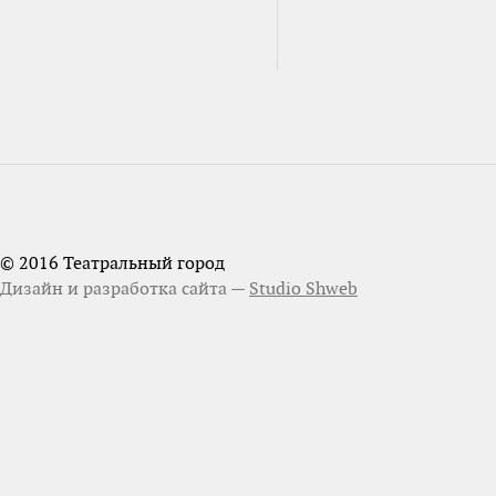
© 2016 Театральный город
Дизайн и разработка сайта —
Studio Shweb