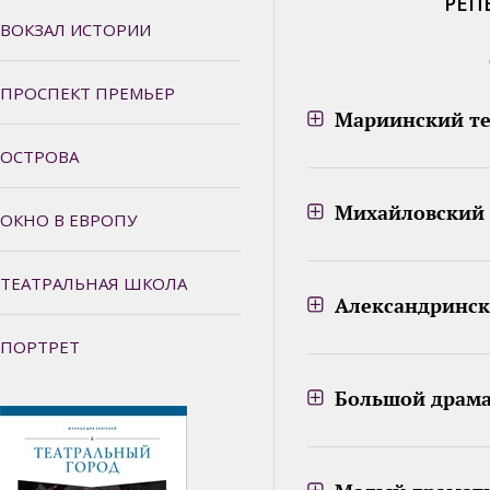
РЕП
ВОКЗАЛ ИСТОРИИ
ПРОСПЕКТ ПРЕМЬЕР
Мариинский те
ОСТРОВА
Михайловский 
ОКНО В ЕВРОПУ
ТЕАТРАЛЬНАЯ ШКОЛА
Александринск
ПОРТРЕТ
Большой драмат