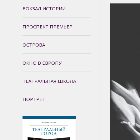
ВОКЗАЛ ИСТОРИИ
ПРОСПЕКТ ПРЕМЬЕР
ОСТРОВА
ОКНО В ЕВРОПУ
ТЕАТРАЛЬНАЯ ШКОЛА
ПОРТРЕТ