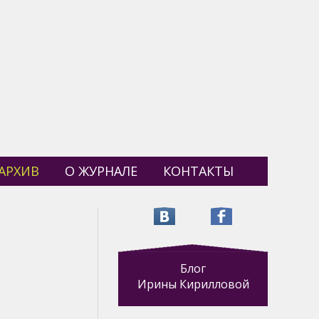
АРХИВ
О ЖУРНАЛЕ
КОНТАКТЫ
Блог
Ирины Кирилловой