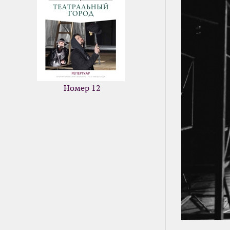
Номер 12