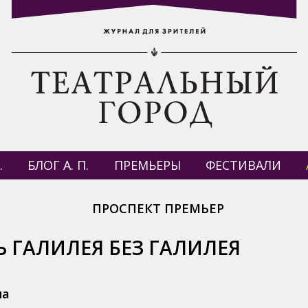
.
БЛОГ А. П.
ПРЕМЬЕРЫ
ФЕСТИВАЛИ
ПРОСПЕКТ ПРЕМЬЕР
 ГАЛИЛЕЯ БЕЗ ГАЛИЛЕЯ
на