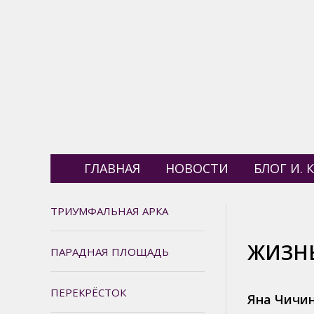
ГЛАВНАЯ
НОВОСТИ
БЛОГ И. К
ТРИУМФАЛЬНАЯ АРКА
ЖИЗНЬ
ПАРАДНАЯ ПЛОЩАДЬ
ПЕРЕКРЁСТОК
Яна Чичи