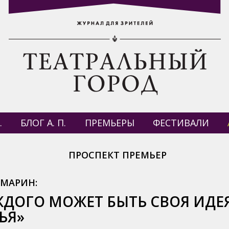
.
БЛОГ А. П.
ПРЕМЬЕРЫ
ФЕСТИВАЛИ
ПРОСПЕКТ ПРЕМЬЕР
 МАРИН:
ЖДОГО МОЖЕТ БЫТЬ СВОЯ ИДЕ
ЬЯ»