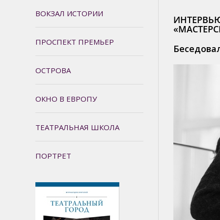
ВОКЗАЛ ИСТОРИИ
ИНТЕРВЬЮ
«МАСТЕРС
ПРОСПЕКТ ПРЕМЬЕР
Беседова
ОСТРОВА
ОКНО В ЕВРОПУ
ТЕАТРАЛЬНАЯ ШКОЛА
ПОРТРЕТ