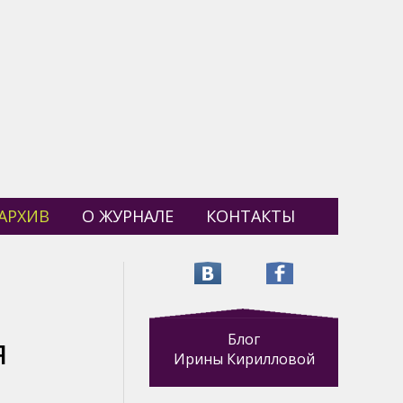
АРХИВ
О ЖУРНАЛЕ
КОНТАКТЫ
Блог
Я
Ирины Кирилловой