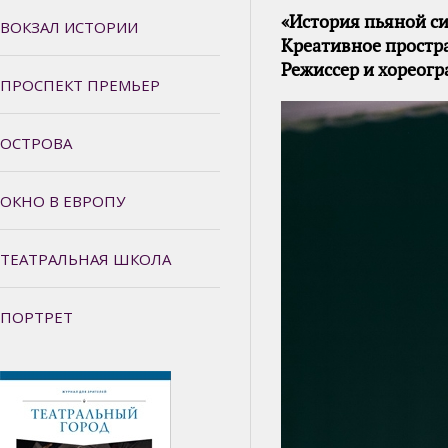
«История пьяной с
ВОКЗАЛ ИСТОРИИ
Креативное простр
Режиссер и хореог
ПРОСПЕКТ ПРЕМЬЕР
ОСТРОВА
ОКНО В ЕВРОПУ
ТЕАТРАЛЬНАЯ ШКОЛА
ПОРТРЕТ