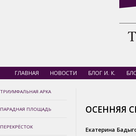
ГЛАВНАЯ
НОВОСТИ
БЛОГ И. К.
БЛО
ТРИУМФАЛЬНАЯ АРКА
ОСЕННЯЯ С
ПАРАДНАЯ ПЛОЩАДЬ
ПЕРЕКРЁСТОК
Екатерина Бадыг