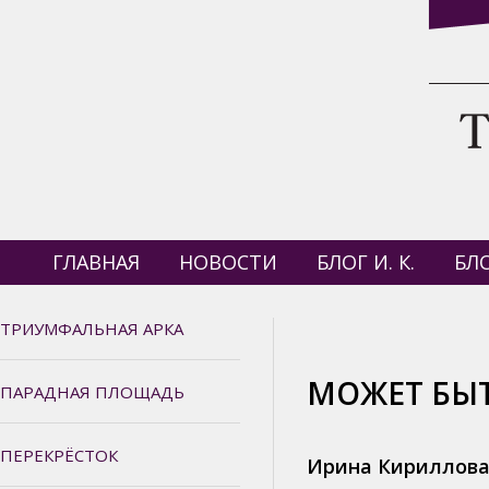
ГЛАВНАЯ
НОВОСТИ
БЛОГ И. К.
БЛО
ТРИУМФАЛЬНАЯ АРКА
МОЖЕТ БЫТ
ПАРАДНАЯ ПЛОЩАДЬ
ПЕРЕКРЁСТОК
Ирина Кириллов