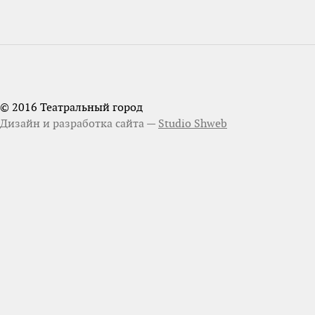
© 2016 Театральный город
Дизайн и разработка сайта —
Studio Shweb