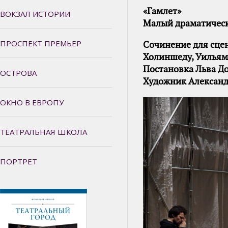
«Гамлет»
ВОКЗАЛ ИСТОРИИ
Малый драматическ
ПРОСПЕКТ ПРЕМЬЕР
Сочинение для сце
Холиншеду, Уильям
Постановка Льва Д
ОСТРОВА
Художник Александ
ОКНО В ЕВРОПУ
ТЕАТРАЛЬНАЯ ШКОЛА
ПОРТРЕТ