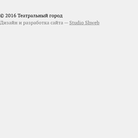
© 2016 Театральный город
Дизайн и разработка сайта —
Studio Shweb