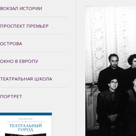
ВОКЗАЛ ИСТОРИИ
ПРОСПЕКТ ПРЕМЬЕР
ОСТРОВА
ОКНО В ЕВРОПУ
ТЕАТРАЛЬНАЯ ШКОЛА
ПОРТРЕТ